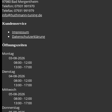
97980 Bad Mergentheim
Telefon; 07931 991970
Telefax; 07931 991979
info@huthmann-tuning.de
Kundenservice
Impressum
Datenschutzerklärung
Öffnungszeiten
Montag
03-08-2026
08:00 - 12:00
13:00 - 17:00
Dienstag
04-08-2026
08:00 - 12:00
13:00 - 17:00
Mittwoch
05-08-2026
08:00 - 12:00
13:00 - 17:00
Donnerstag